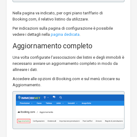
Nella pagina va indicato, per ogni piano tariffario di
Booking.com, il relativo listino da utilizzare.
Per indicazioni sulla pagina di configurazione è possibile
vedere i dettagli nella
pagina dedicata
.
Aggiornamento completo
Una volta configurate l’associazioni dei listini e degli immobili è
necessario avviare un aggiornamento completo in modo da
allineare i dati.
Accedere alle opzioni di Booking.com e sul menù cliccare su
Aggiornamento.