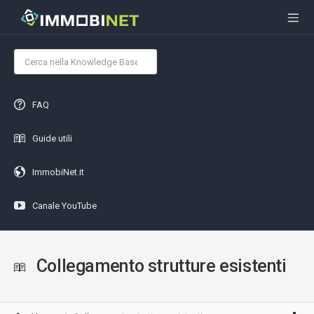
FAQ
Guide utili
ImmobiNet.it
Canale YouTube
Collegamento strutture esistenti