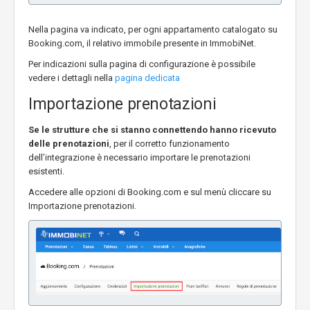
Nella pagina va indicato, per ogni appartamento catalogato su
Booking.com, il relativo immobile presente in ImmobiNet.
Per indicazioni sulla pagina di configurazione è possibile
vedere i dettagli nella
pagina dedicata
Importazione prenotazioni
Se le strutture che si stanno connettendo hanno ricevuto
delle prenotazioni
, per il corretto funzionamento
dell’integrazione è necessario importare le prenotazioni
esistenti.
Accedere alle opzioni di Booking.com e sul menù cliccare su
Importazione prenotazioni.