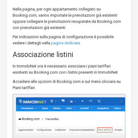
Nella pagina, per ogni appartamento collegato su
Booking.com, vanno importate le prenotazioni già esistenti
oppure collegare le prenotazioni recuperate da Booking.com
con prenotazioni già esistenti.
Per indicazioni sulla pagina di configurazione è possibile
vedere i dettagli nella
pagina dedicata
Associazione listini
In ImmobiNet ora è necessario associare i piani tariffari
esistenti su Booking.com con i listini presenti in ImmobiNet.
Accedere alle opzioni di Booking.com e sul menù cliccare su
Piani tariffari.