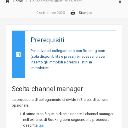
Home
Collegamento strutture esistenti
9 settembre 2020
Stampa
Prerequisiti
Per attivare il collegamento con Booking.com
(sola disponibilità e prezzi) è necessario aver
inserito gli immobili e creato i listini in
ImmobiNet.
Scelta channel manager
La procedura di collegamento si divide in 3 step, di cui uno
opzionale.
Il primo step è quello di selezionare il channel manager
nell’extranet di Booking.com seguendo la procedura
descritta
qui