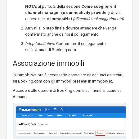
NOTA
: al punto 2 della sezione
Come scegliere il
channel manager (o connectivity provider)
deve
essere scelto
ImmobiNet
(cliccando sul suggerimento)
Arrivati allo step finale dovrete attendere che venga
confermato anche da noi il collegamento
(step facoltativo)
Confermare il collegamento
sull’extranet di Booking.com
Associazione immobili
In ImmobiNet ora è necessario associare gli annunci esistenti
su Booking.com con gli immobili presenti in ImmobiNet.
Accedere alle opzioni di Booking.com e sul menù cliccare su
Annunci.