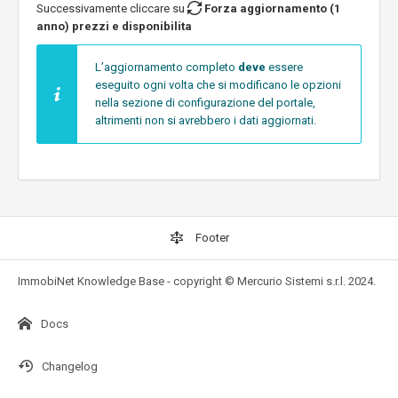
Successivamente cliccare su
Forza aggiornamento (1
anno) prezzi e disponibilita
L’aggiornamento completo
deve
essere
eseguito ogni volta che si modificano le opzioni
nella sezione di configurazione del portale,
altrimenti non si avrebbero i dati aggiornati.
Footer
ImmobiNet Knowledge Base - copyright © Mercurio Sistemi s.r.l. 2024.
Docs
Changelog