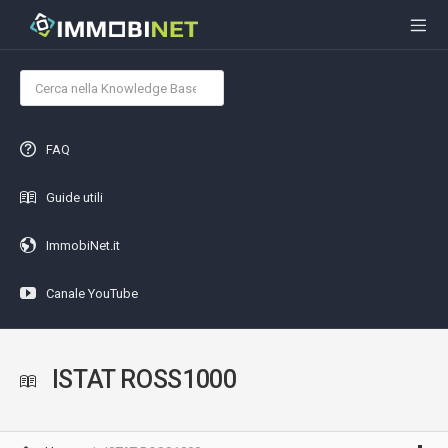
FAQ
Guide utili
ImmobiNet.it
Canale YouTube
ISTAT ROSS1000