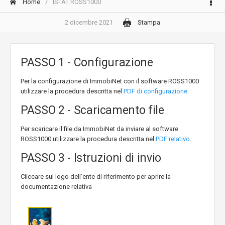
Home
ISTAT ROSS1000
2 dicembre 2021
Stampa
PASSO 1 - Configurazione
Per la configurazione di ImmobiNet con il software ROSS1000
utilizzare la procedura descritta nel
PDF di configurazione
.
PASSO 2 - Scaricamento file
Per scaricare il file da ImmobiNet da inviare al software
ROSS1000 utilizzare la procedura descritta nel
PDF relativo
.
PASSO 3 - Istruzioni di invio
Cliccare sul logo dell’ente di riferimento per aprire la
documentazione relativa